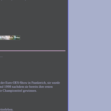
..
 an der Euro-OES-Show in Frankreich, sie wurde
nd 1998 nachdem sie bereits ihre ersten
le Championtitel gewinnen.
iterleben.