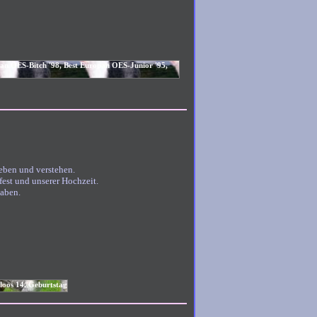
ieben und verstehen.
fest und unserer Hochzeit.
haben.