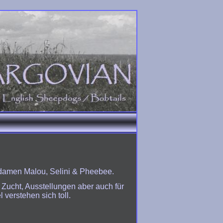
damen Malou, Selini & Pheebee.
Zucht, Ausstellungen aber auch für
verstehen sich toll.